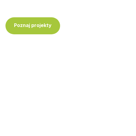
Poznaj projekty
Skontaktuj się