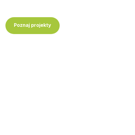
Poznaj projekty
Skontaktuj się