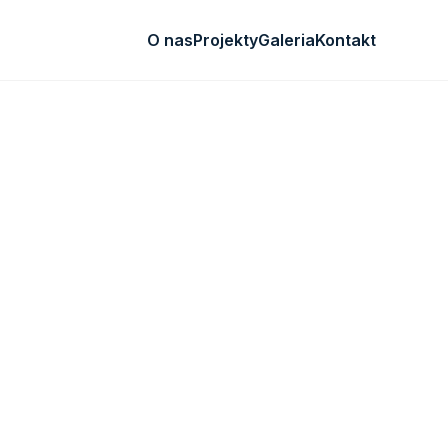
O nas
Projekty
Galeria
Kontakt