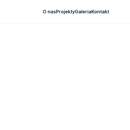
O nas
Projekty
Galeria
Kontakt