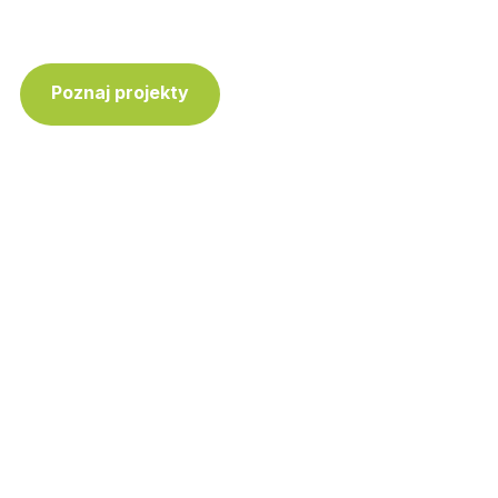
Poznaj projekty
Skontaktuj się