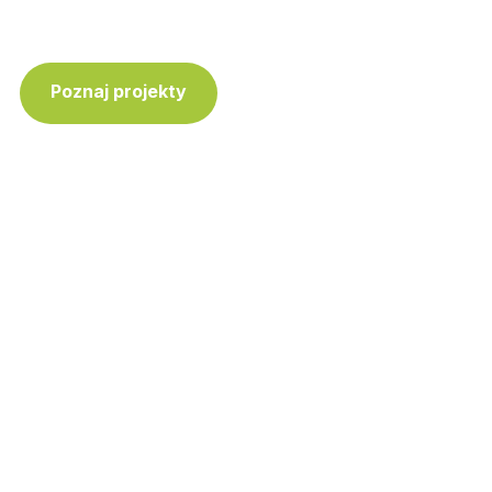
Poznaj projekty
Skontaktuj się