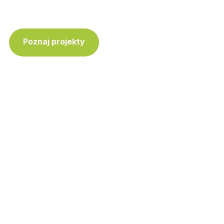
Poznaj projekty
Skontaktuj się