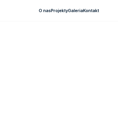
O nas
Projekty
Galeria
Kontakt