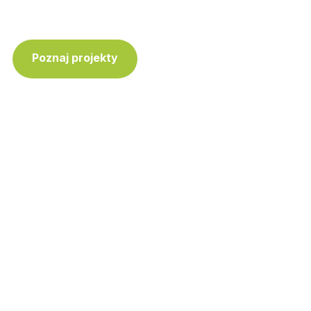
Poznaj projekty
Skontaktuj się